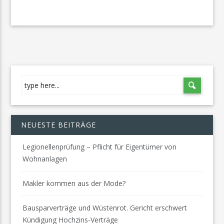
NEUESTE BEITRÄGE
Legionellenprüfung – Pflicht für Eigentümer von
Wohnanlagen
Makler kommen aus der Mode?
Bausparverträge und Wüstenrot. Gericht erschwert
Kündigung Hochzins-Verträge