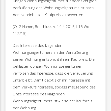
übrigen Wohnungseigentümer zur beabsichtigten
Veräußerung des Wohnungseigentums ist nach
dem vereinbarten Kaufpreis zu bewerten.
(OLG Hamm, Beschluss v. 14.4.2015, I-15 Wx
112/15).
Das Interesse des klagenden
Wohnungseigentümers an der Veräußerung
seiner Wohnung entspricht ihrem Kaufpreis. Die
beklagten übrigen Wohnungseigentümer
verfolgen das Interesse, dass die Veräußerung
unterbleibt. Damit deckt sich ihr Interesse mit
dem Verkaufsinteresse, sodass maßgebend das
Einzelinteresse des klagenden
Wohnungseigentümers ist – also der Kaufpreis
der Wohnung.