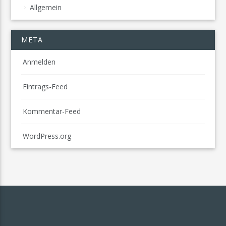
Allgemein
META
Anmelden
Eintrags-Feed
Kommentar-Feed
WordPress.org