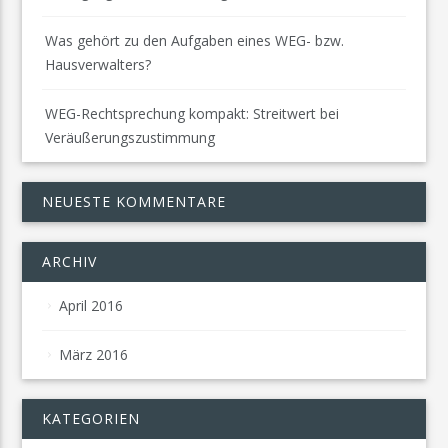
Was gehört zu den Aufgaben eines WEG- bzw.
Hausverwalters?
WEG-Rechtsprechung kompakt: Streitwert bei
Veräußerungszustimmung
NEUESTE KOMMENTARE
ARCHIV
April 2016
März 2016
KATEGORIEN