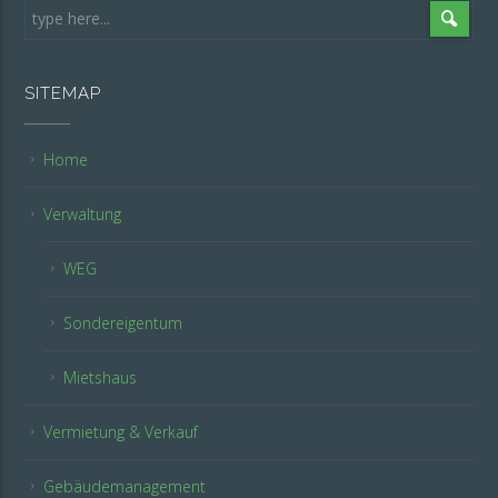
SITEMAP
Home
Verwaltung
WEG
Sondereigentum
Mietshaus
Vermietung & Verkauf
Gebäudemanagement