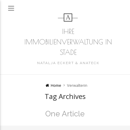
IHRE
IMMOBILIENVERWALTUNG IN
STADE
NATALJA ECKERT & ANATECK
Home
Verwalterin
Tag Archives
One Article