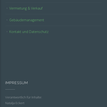
Vermietung & Verkauf
Gebäudemanagement
Kontakt und Datenschutz
IMPRESSUM
Verantwortlich für Inhalte:
Natalja Eckert