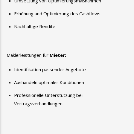
Umsetzung von Optimierungsmaßnahmen
Erhöhung und Optimierung des Cashflows
Nachhaltige Rendite
Maklerleistungen für
Mieter:
Identifikation passender Angebote
Aushandeln optimaler Konditionen
Professionelle Unterstützung bei
Vertragsverhandlungen