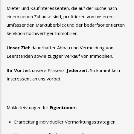
Mieter und Kaufinteressenten, die auf der Suche nach
einem neuen Zuhause sind, profitieren von unserem
umfassenden Marktüberblick und der
bedarfsorientierten
Selektion hochwertiger Immobilien.
Unser Ziel:
dauerhafter Abbau und Vermeidung von
Leerständen sowie zügiger Verkauf von Immobilien.
Ihr Vorteil:
unsere Präsenz.
Jederzeit.
So kommt kein
Interessent an uns vorbei.
Maklerleistungen für
Eigentümer:
Erarbeitung individueller Vermarktungsstrategien