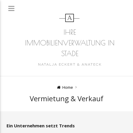
IHRE
IMMOBILIENVERWALTUNG IN
STADE
NATALJA ECKERT & ANATECK
Home
Vermietung & Verkauf
Ein Unternehmen setzt Trends