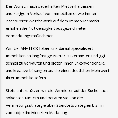
Der Wunsch nach dauerhaften Mietverhältnissen
und zügigem Verkauf von Immobilien sowie immer
intensiverer Wettbewerb auf dem Immobilienmarkt
erhöhen die
Notwendigkeit ausgezeichneter
Vermarktungsmaßnahmen.
Wir bei ANATECK haben uns darauf spezialisiert,
Immobilien an langfristige Mieter zu vermieten und
ggf.
schnell zu verkaufen und bieten Ihnen unkonventionelle
und kreative Lösungen an, die einen deutlichen
Mehrwert
Ihrer Immobilie liefern.
Stets unterstützen wir die Vermieter auf der Suche nach
solventen Mietern und beraten sie von der
Vermietungsstrategie über Standortstrategien
bis hin
zum objektindividuellen Marketing.