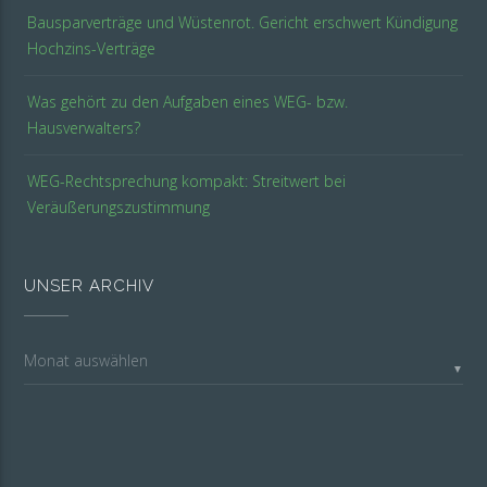
Bausparverträge und Wüstenrot. Gericht erschwert Kündigung
Hochzins-Verträge
Was gehört zu den Aufgaben eines WEG- bzw.
Hausverwalters?
WEG-Rechtsprechung kompakt: Streitwert bei
Veräußerungszustimmung
UNSER ARCHIV
Unser
▼
Archiv